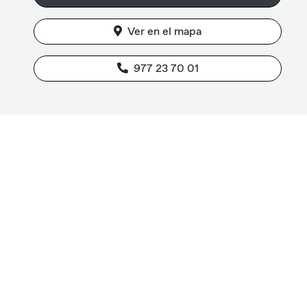
Ver en el mapa
977 23 70 01