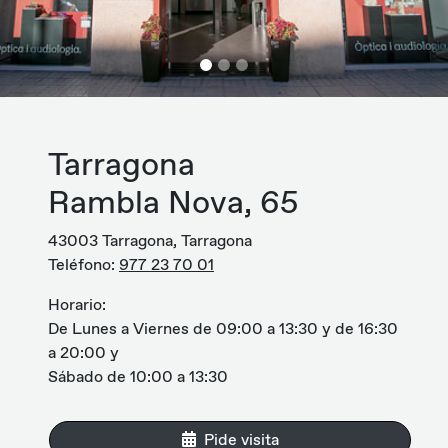
Tarragona
Rambla Nova, 65
43003 Tarragona, Tarragona
Teléfono:
977 23 70 01
Horario:
De Lunes a Viernes de 09:00 a 13:30 y de 16:30
a 20:00 y
Sábado de 10:00 a 13:30
Pide visita