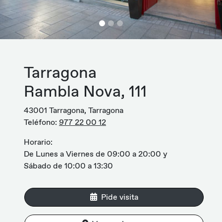
Tarragona
Rambla Nova, 111
43001 Tarragona, Tarragona
Teléfono:
977 22 00 12
Horario:
De Lunes a Viernes de 09:00 a 20:00 y
Sábado de 10:00 a 13:30
Pide visita